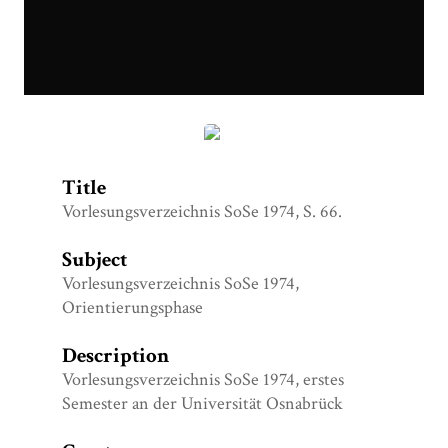
Vorlesungsverzeichnis SoSe 1974.jpg
Title
Vorlesungsverzeichnis SoSe 1974, S. 66.
Subject
Vorlesungsverzeichnis SoSe 1974,
Orientierungsphase
Description
Vorlesungsverzeichnis SoSe 1974, erstes
Semester an der Universität Osnabrück