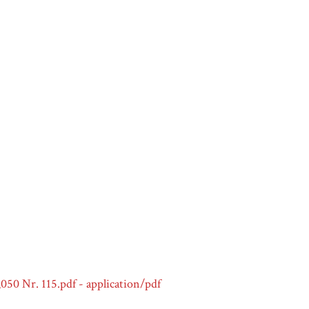
0 Nr. 115.pdf - application/pdf