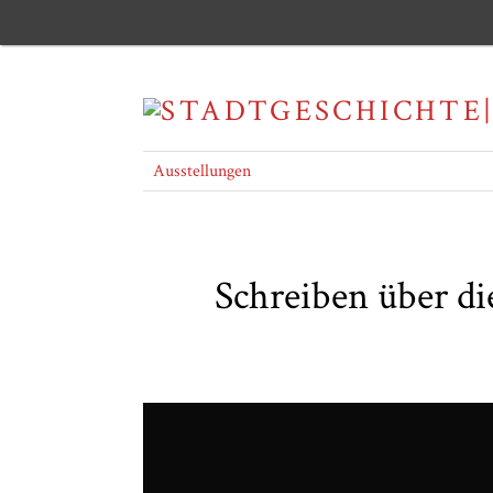
Ausstellungen
Schreiben über d