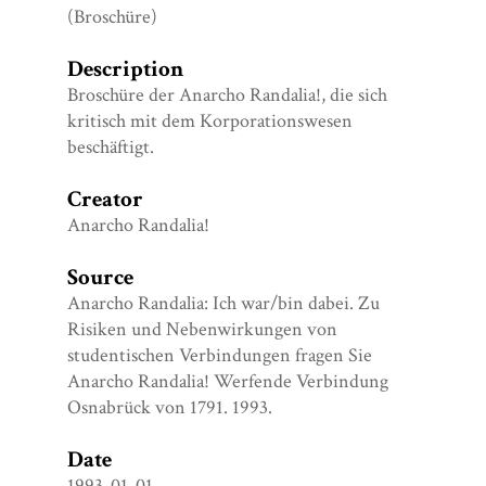
(Broschüre)
Description
Broschüre der Anarcho Randalia!, die sich
kritisch mit dem Korporationswesen
beschäftigt.
Creator
Anarcho Randalia!
Source
Anarcho Randalia: Ich war/bin dabei. Zu
Risiken und Nebenwirkungen von
studentischen Verbindungen fragen Sie
Anarcho Randalia! Werfende Verbindung
Osnabrück von 1791. 1993.
Date
1993-01-01