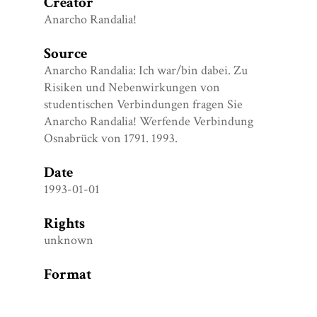
Creator
Anarcho Randalia!
Source
Anarcho Randalia: Ich war/bin dabei. Zu
Risiken und Nebenwirkungen von
studentischen Verbindungen fragen Sie
Anarcho Randalia! Werfende Verbindung
Osnabrück von 1791. 1993.
Date
1993-01-01
Rights
unknown
Format
PNG