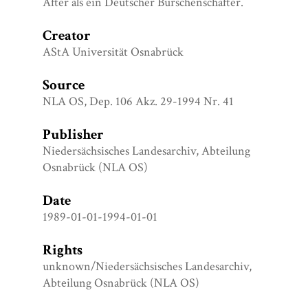
After als ein Deutscher Burschenschafter.
Creator
AStA Universität Osnabrück
Source
NLA OS, Dep. 106 Akz. 29-1994 Nr. 41
Publisher
Niedersächsisches Landesarchiv, Abteilung
Osnabrück (NLA OS)
Date
1989-01-01-1994-01-01
Rights
unknown/Niedersächsisches Landesarchiv,
Abteilung Osnabrück (NLA OS)