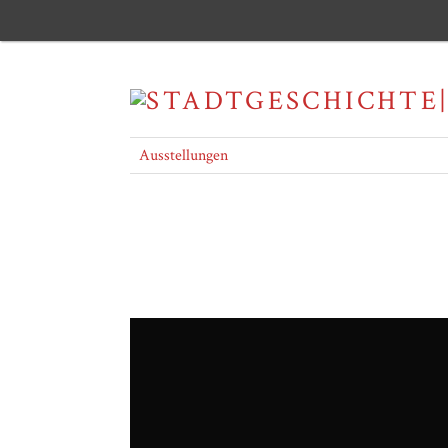
Ausstellungen