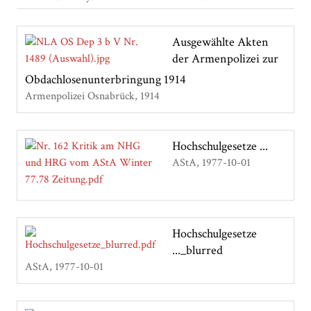
Ausgewählte Akten
der Armenpolizei zur
Obdachlosenunterbringung 1914
Armenpolizei Osnabrück
1914
Hochschulgesetze ...
AStA
1977-10-01
Hochschulgesetze
..._blurred
AStA
1977-10-01