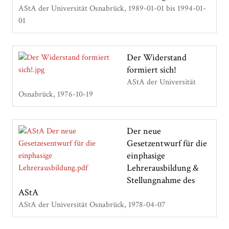
AStA der Universität Osnabrück
1989-01-01 bis 1994-01-
01
Der Widerstand
formiert sich!
AStA der Universität
Osnabrück
1976-10-19
Der neue
Gesetzentwurf für die
einphasige
Lehrerausbildung &
Stellungnahme des
AStA
AStA der Universität Osnabrück
1978-04-07