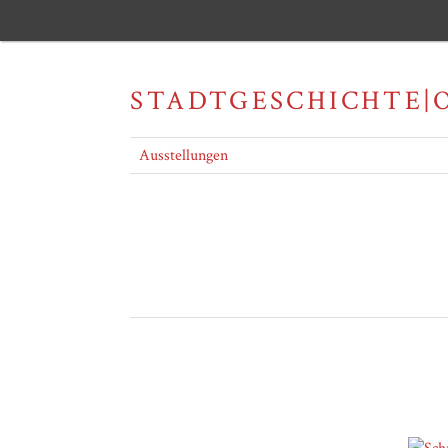
STADTGESCHICHTE|
Ausstellungen