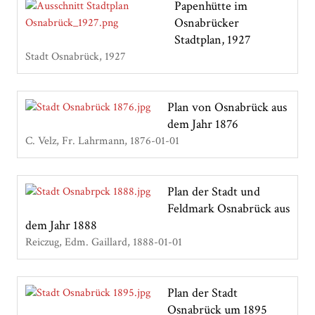
Papenhütte im
Osnabrücker
Stadtplan, 1927
Stadt Osnabrück
1927
Plan von Osnabrück aus
dem Jahr 1876
C. Velz, Fr. Lahrmann
1876-01-01
Plan der Stadt und
Feldmark Osnabrück aus
dem Jahr 1888
Reiczug, Edm. Gaillard
1888-01-01
Plan der Stadt
Osnabrück um 1895