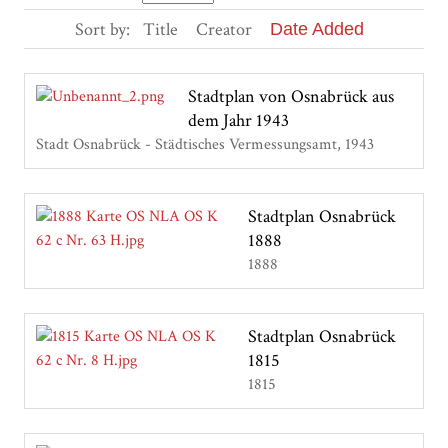
Sort by:
Title
Creator
Date Added
Stadtplan von Osnabrück aus
dem Jahr 1943
Stadt Osnabrück - Städtisches Vermessungsamt
1943
Stadtplan Osnabrück
1888
1888
Stadtplan Osnabrück
1815
1815