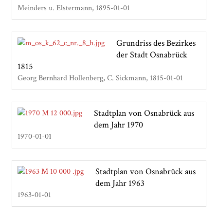
Meinders u. Elstermann
1895-01-01
Grundriss des Bezirkes
der Stadt Osnabrück
1815
Georg Bernhard Hollenberg, C. Sickmann
1815-01-01
Stadtplan von Osnabrück aus
dem Jahr 1970
1970-01-01
Stadtplan von Osnabrück aus
dem Jahr 1963
1963-01-01