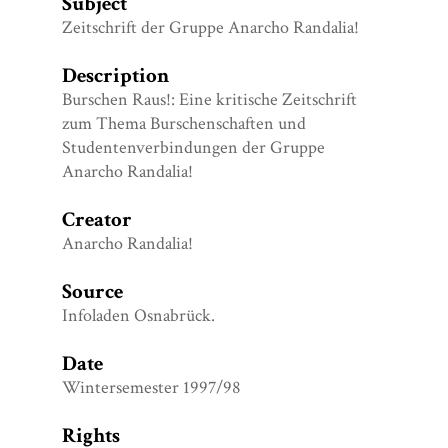
Subject
Zeitschrift der Gruppe Anarcho Randalia!
Description
Burschen Raus!: Eine kritische Zeitschrift
zum Thema Burschenschaften und
Studentenverbindungen der Gruppe
Anarcho Randalia!
Creator
Anarcho Randalia!
Source
Infoladen Osnabrück.
Date
Wintersemester 1997/98
Rights