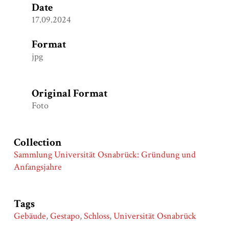
Date
17.09.2024
Format
jpg
Original Format
Foto
Collection
Sammlung Universität Osnabrück: Gründung und
Anfangsjahre
Tags
Gebäude
,
Gestapo
,
Schloss
,
Universität Osnabrück