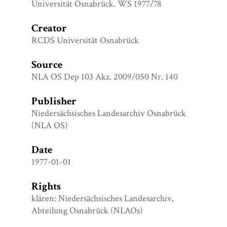
Universität Osnabrück. WS 1977/78
Creator
RCDS Universität Osnabrück
Source
NLA OS Dep 103 Akz. 2009/050 Nr. 140
Publisher
Niedersächsisches Landesarchiv Osnabrück
(NLA OS)
Date
1977-01-01
Rights
klären: Niedersächsisches Landesarchiv,
Abteilung Osnabrück (NLAOs)