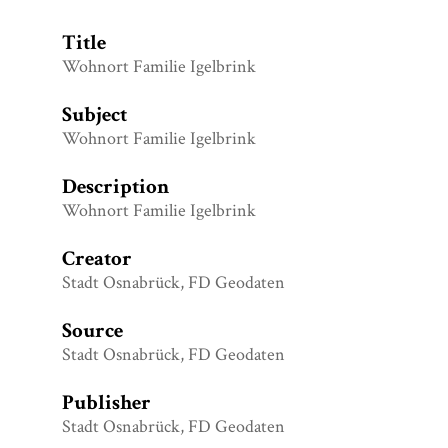
Title
Wohnort Familie Igelbrink
Subject
Wohnort Familie Igelbrink
Description
Wohnort Familie Igelbrink
Creator
Stadt Osnabrück, FD Geodaten
Source
Stadt Osnabrück, FD Geodaten
Publisher
Stadt Osnabrück, FD Geodaten