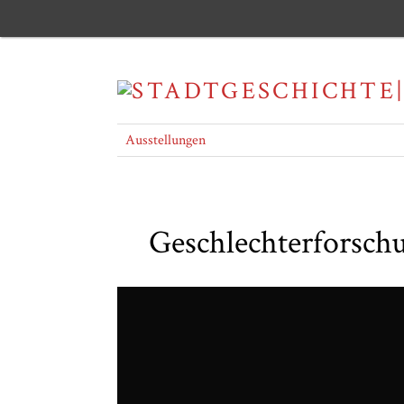
Ausstellungen
Geschlechterforsch