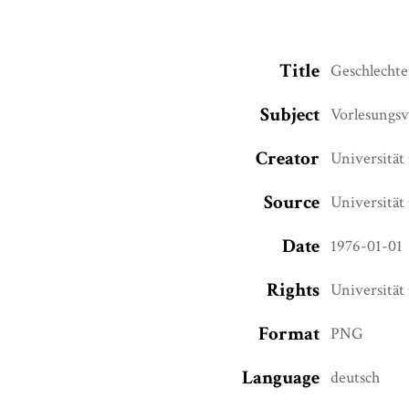
Title
Geschlechte
Subject
Vorlesungsv
Creator
Universität
Source
Universität
Date
1976-01-01
Rights
Universität
Format
PNG
Language
deutsch