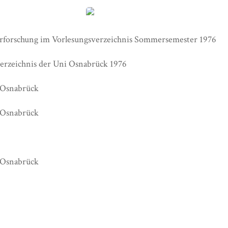
rforschung im Vorlesungsverzeichnis Sommersemester 1976
erzeichnis der Uni Osnabrück 1976
 Osnabrück
 Osnabrück
 Osnabrück