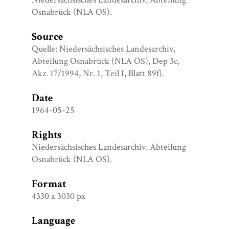
Osnabrück (NLA OS).
Source
Quelle: Niedersächsisches Landesarchiv,
Abteilung Osnabrück (NLA OS), Dep 3c,
Akz. 17/1994, Nr. 1, Teil I, Blatt 89f).
Date
1964-05-25
Rights
Niedersächsisches Landesarchiv, Abteilung
Osnabrück (NLA OS).
Format
4330 x 3030 px
Language