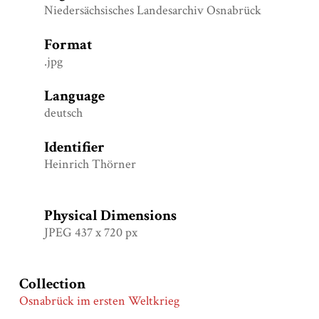
Niedersächsisches Landesarchiv Osnabrück
Format
.jpg
Language
deutsch
Identifier
Heinrich Thörner
Physical Dimensions
JPEG 437 x 720 px
Collection
Osnabrück im ersten Weltkrieg