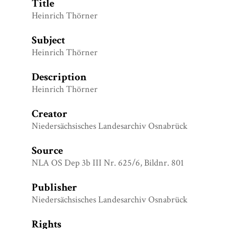
Title
Heinrich Thörner
Subject
Heinrich Thörner
Description
Heinrich Thörner
Creator
Niedersächsisches Landesarchiv Osnabrück
Source
NLA OS Dep 3b III Nr. 625/6, Bildnr. 801
Publisher
Niedersächsisches Landesarchiv Osnabrück
Rights