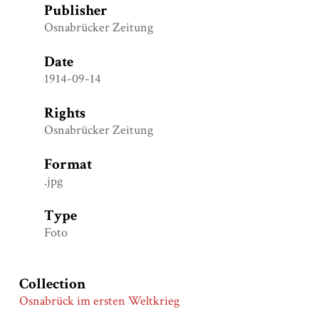
Publisher
Osnabrücker Zeitung
Date
1914-09-14
Rights
Osnabrücker Zeitung
Format
.jpg
Type
Foto
Collection
Osnabrück im ersten Weltkrieg