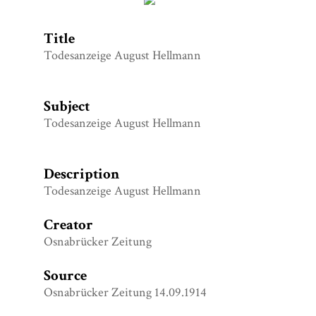
Title
Todesanzeige August Hellmann
Subject
Todesanzeige August Hellmann
Description
Todesanzeige August Hellmann
Creator
Osnabrücker Zeitung
Source
Osnabrücker Zeitung 14.09.1914