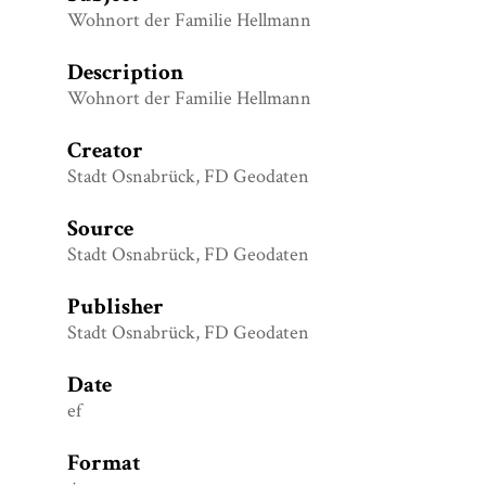
Wohnort der Familie Hellmann
Description
Wohnort der Familie Hellmann
Creator
Stadt Osnabrück, FD Geodaten
Source
Stadt Osnabrück, FD Geodaten
Publisher
Stadt Osnabrück, FD Geodaten
Date
ef
Format